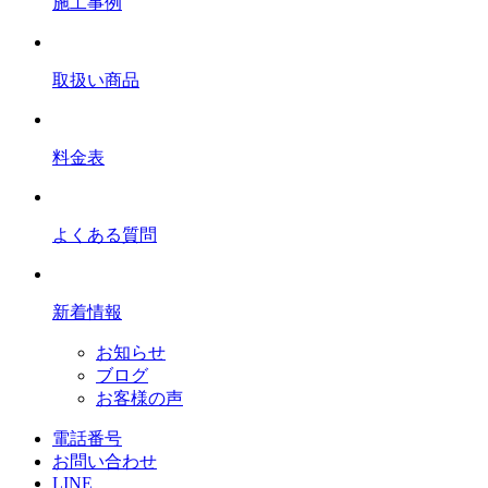
施工事例
取扱い商品
料金表
よくある質問
新着情報
お知らせ
ブログ
お客様の声
電話番号
お問い合わせ
LINE