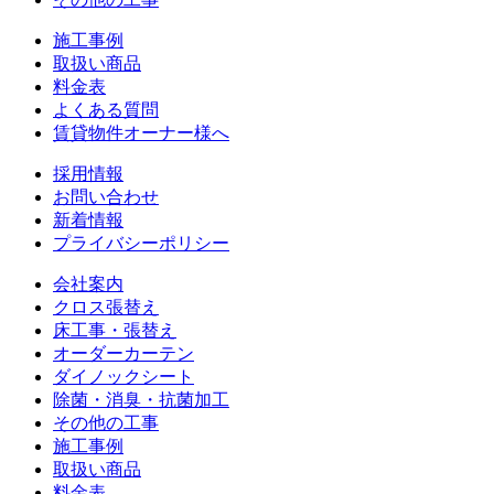
施工事例
取扱い商品
料金表
よくある質問
賃貸物件オーナー様へ
採用情報
お問い合わせ
新着情報
プライバシーポリシー
会社案内
クロス張替え
床工事・張替え
オーダーカーテン
ダイノックシート
除菌・消臭・抗菌加工
その他の工事
施工事例
取扱い商品
料金表