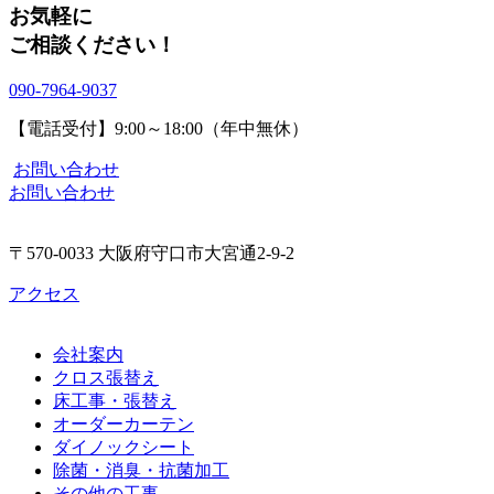
お気軽に
ご相談ください！
090-7964-9037
【電話受付】9:00～18:00（年中無休）
お問い合わせ
お問い合わせ
〒570-0033 大阪府守口市大宮通2-9-2
アクセス
会社案内
クロス張替え
床工事・張替え
オーダーカーテン
ダイノックシート
除菌・消臭・抗菌加工
その他の工事