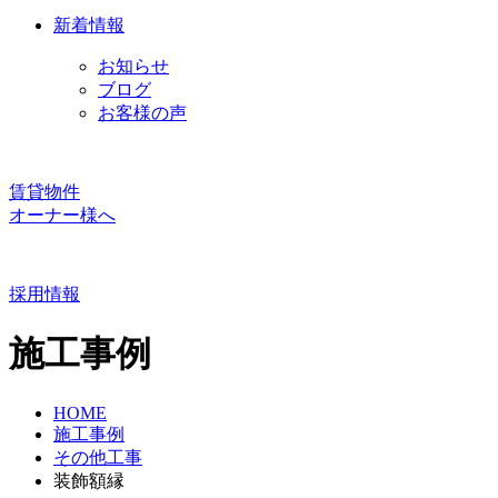
新着情報
お知らせ
ブログ
お客様の声
賃貸物件
オーナー様へ
採用情報
施工事例
HOME
施工事例
その他工事
装飾額縁