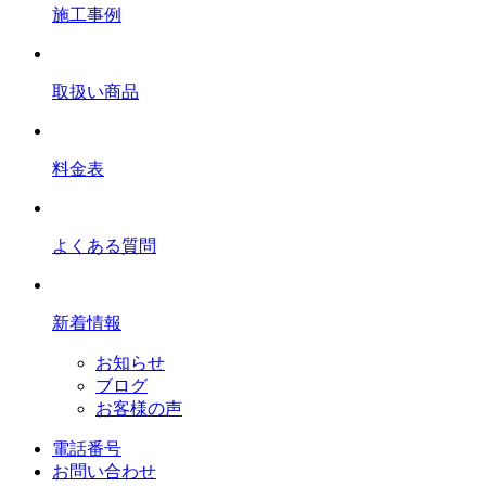
施工事例
取扱い商品
料金表
よくある質問
新着情報
お知らせ
ブログ
お客様の声
電話番号
お問い合わせ