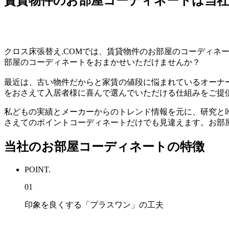
賃貸物件のお部屋コーディネートは当
クロス床張替え.COMでは、賃貸物件のお部屋のコーディ
部屋のコーディネートをおまかせいただけませんか？
最近は、古い物件だからと家賃の値段に悩まれているオーナ
をおさえて⼊居者様に喜んで選んでいただける仕組みをご提
私どもの実績とメーカーからのトレンド情報を元に、研究と
さえてのポイントコーディネートだけでも⾒違えます。お部屋
当社のお部屋コーディネートの特徴
POINT.
01
印象を良くする「プラスワン」の工夫