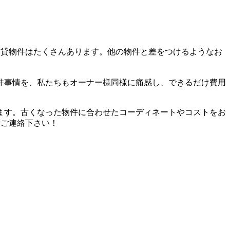
賃貸物件はたくさんあります。他の物件と差をつけるようなお
件事情を、私たちもオーナー様同様に痛感し、できるだけ費⽤
ます。古くなった物件に合わせたコーディネートやコストをお
度ご連絡下さい！