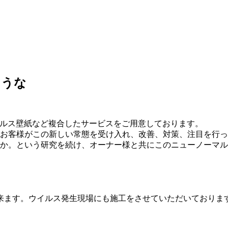
ような
ウイルス壁紙など複合したサービスをご用意しております。
中のお客様がこの新しい常態を受け入れ、改善、対策、注目を行
か。という研究を続け、オーナー様と共にこのニューノーマル
来ます。ウイルス発生現場にも施工をさせていただいておりま