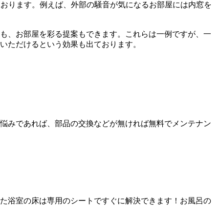
ております。例えば、外部の騒⾳が気になるお部屋には内窓を
も、お部屋を彩る提案もできます。これらは⼀例ですが、⼀
いただけるという効果も出ております。
悩みであれば、部品の交換などが無ければ無料でメンテナン
た浴室の床は専⽤のシートですぐに解決できます！お⾵呂の