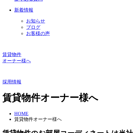
新着情報
お知らせ
ブログ
お客様の声
賃貸物件
オーナー様へ
採用情報
賃貸物件オーナー様へ
HOME
賃貸物件オーナー様へ