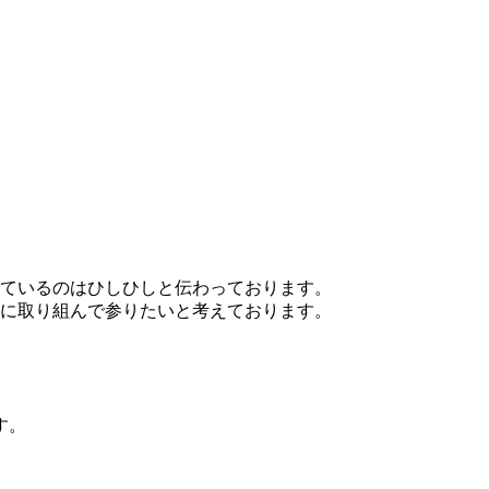
っているのはひしひしと伝わっております。
に取り組んで参りたいと考えております。
す。